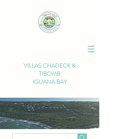
VILLAS CHADECK &
TIBOMB
IGUANA BAY